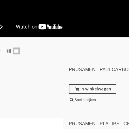
PRUSAMENT PA11 CARBON
In winkelwagen
Snel bekijken
PRUSAMENT PLA LIPSTIC