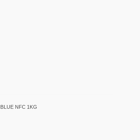
BLUE NFC 1KG