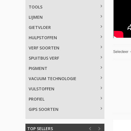
TOOLS
LIJMEN
GIETVLOER
HULPSTOFFEN
VERF SOORTEN
Selecteer
SPUITBUS VERF
PIGMENT
VACUUM TECHNOLOGIE
VULSTOFFEN
PROFIEL
GIPS SOORTEN
TOP SELLERS