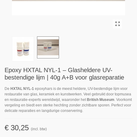
Epoxy HXTAL NYL-1 – Glasheldere UV-
bestendige lijm | 40g A+B voor glasreparatie
De
HXTAL NYL-1
epoxyhars is de meest heldere, UV-bestendige lijm voor
restauratie van glas, keramiek en kunstwerken. Veel gebruikt door topmusea
en restauratie-experts wereldwijd, waaronder het
British Museum
. Voorkomt
vergeling en biedt een sterke hechting zonder zichtbare sporen. Perfect voor
delicate reparaties en langdurige conservering.
€ 30,25
(incl. btw)