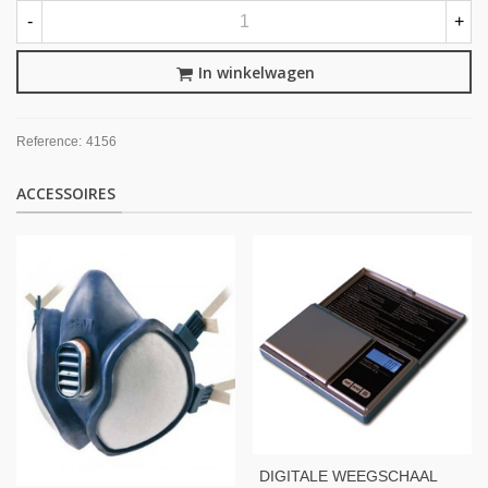
-
+
In winkelwagen
Reference:
4156
ACCESSOIRES
DIGITALE WEEGSCHAAL