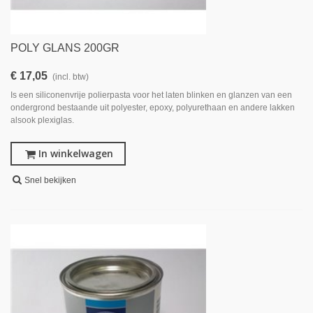
POLY GLANS 200GR
€ 17,05
(incl. btw)
Is een siliconenvrije polierpasta voor het laten blinken en glanzen van een
ondergrond bestaande uit polyester, epoxy, polyurethaan en andere lakken
alsook plexiglas.
In winkelwagen
Snel bekijken