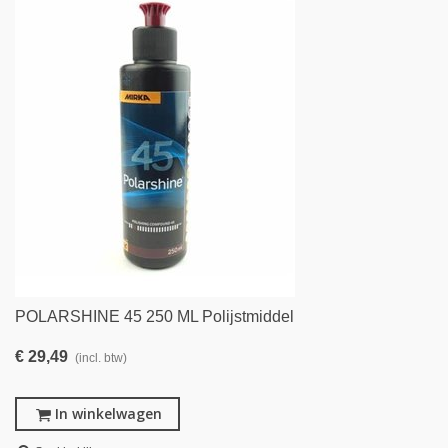
POLARSHINE 45 250 ML Polijstmiddel
€ 29,49
(incl. btw)
In winkelwagen