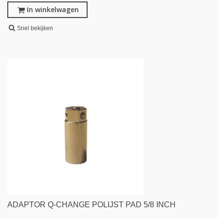
In winkelwagen
Snel bekijken
ADAPTOR Q-CHANGE POLIJST PAD 5/8 INCH