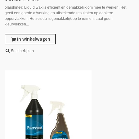
olarshine® Liquid wax is efficiënt en gemakkelijk om mee te werken. Het
geeft een goede afwerking en uitstekende resultaten op donkere
oppervlakken. Het residu is gemakkelijk op te ruimen. Laat geen
kleurvlekken...
In winkelwagen
Snel bekijken