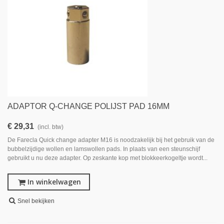
ADAPTOR Q-CHANGE POLIJST PAD 16MM
€ 29,31
(incl. btw)
De Farecla Quick change adapter M16 is noodzakelijk bij het gebruik van de
bubbelzijdige wollen en lamswollen pads. In plaats van een steunschijf
gebruikt u nu deze adapter. Op zeskante kop met blokkeerkogeltje wordt...
In winkelwagen
Snel bekijken