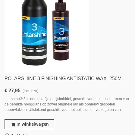
POLARSHINE 3 FINISHING ANTISTATIC WAX -250ML
€ 27,95
(incl. btw)
olarshine® 3 is een ultrafijn polijstmiddel, geschikt voor het beschermen van
de bereikte hoogglans op zowel originele lak als opnieuw gespoten
oppervlakken. Uitstekend geschikt voor het polijsten en verzegelen van...
In winkelwagen