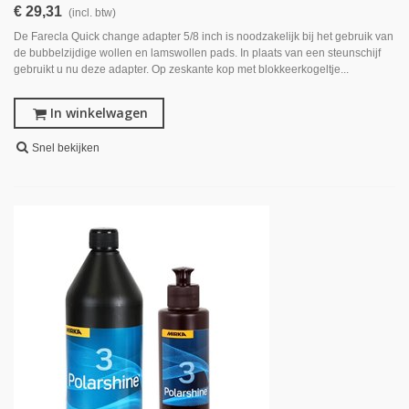
€ 29,31
(incl. btw)
De Farecla Quick change adapter 5/8 inch is noodzakelijk bij het gebruik van
de bubbelzijdige wollen en lamswollen pads. In plaats van een steunschijf
gebruikt u nu deze adapter. Op zeskante kop met blokkeerkogeltje...
In winkelwagen
Snel bekijken