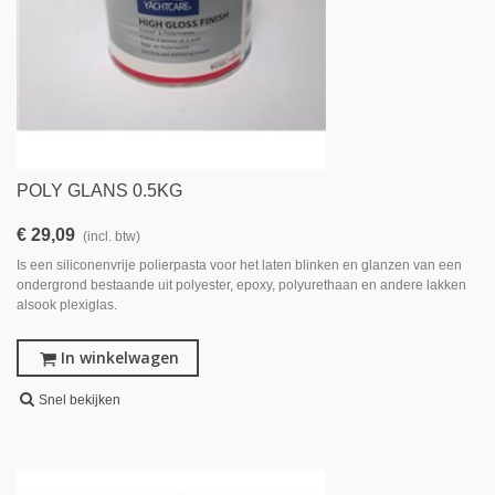
POLY GLANS 0.5KG
€ 29,09
(incl. btw)
Is een siliconenvrije polierpasta voor het laten blinken en glanzen van een
ondergrond bestaande uit polyester, epoxy, polyurethaan en andere lakken
alsook plexiglas.
In winkelwagen
Snel bekijken