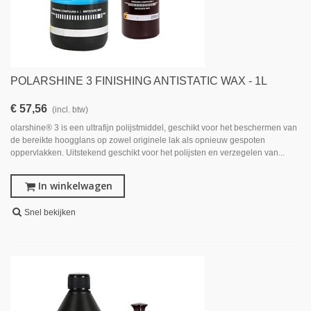
POLARSHINE 3 FINISHING ANTISTATIC WAX - 1L
€ 57,56
(incl. btw)
olarshine® 3 is een ultrafijn polijstmiddel, geschikt voor het beschermen van
de bereikte hoogglans op zowel originele lak als opnieuw gespoten
oppervlakken. Uitstekend geschikt voor het polijsten en verzegelen van...
In winkelwagen
Snel bekijken