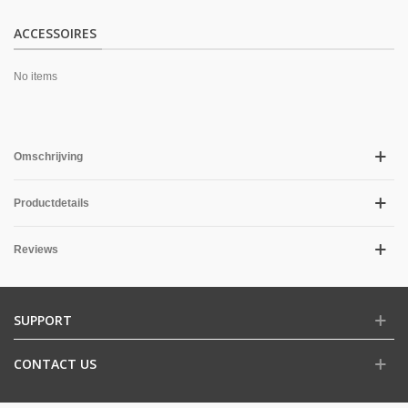
ACCESSOIRES
No items
Omschrijving
Productdetails
Reviews
SUPPORT
CONTACT US