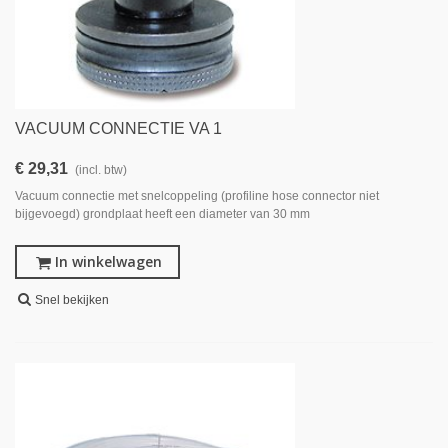
VACUUM CONNECTIE VA 1
€ 29,31
(incl. btw)
Vacuum connectie met snelcoppeling (profiline hose connector niet
bijgevoegd) grondplaat heeft een diameter van 30 mm
In winkelwagen
Snel bekijken