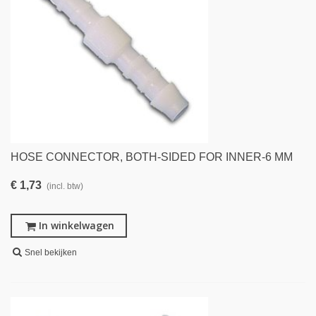
HOSE CONNECTOR, BOTH-SIDED FOR INNER-6 MM
€ 1,73
(incl. btw)
In winkelwagen
Snel bekijken