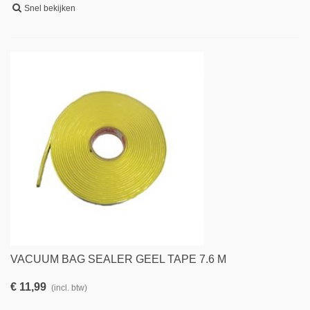
Snel bekijken
VACUUM BAG SEALER GEEL TAPE 7.6 M
€ 11,99
(incl. btw)