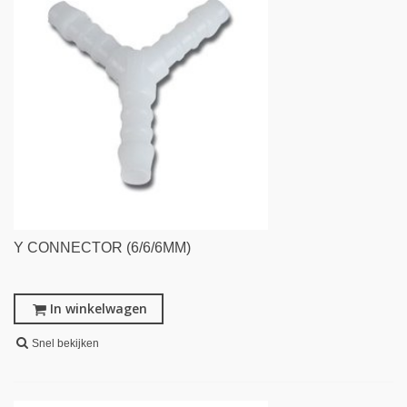
Y CONNECTOR (6/6/6MM)
In winkelwagen
Snel bekijken