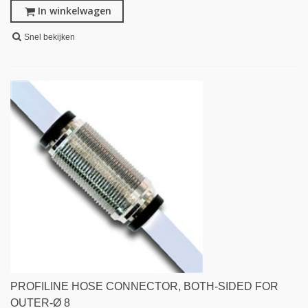
In winkelwagen
Snel bekijken
PROFILINE HOSE CONNECTOR, BOTH-SIDED FOR
OUTER-Ø 8