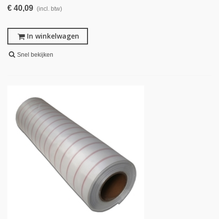
€ 40,09
(incl. btw)
In winkelwagen
Snel bekijken