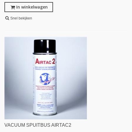
In winkelwagen
Snel bekijken
VACUUM SPUITBUS AIRTAC2