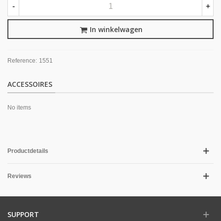
-
+
In winkelwagen
Reference:
1551
ACCESSOIRES
No items
Productdetails
Reviews
SUPPORT