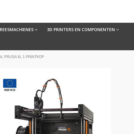
FREESMACHIENES
3D PRINTERS EN COMPONENTEN
AL PRUSA XL 1 PRINTKOP