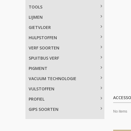
TOOLS
LIJMEN
GIETVLOER
HULPSTOFFEN
VERF SOORTEN
SPUITBUS VERF
PIGMENT
VACUUM TECHNOLOGIE
VULSTOFFEN
ACCESSO
PROFIEL
GIPS SOORTEN
No items