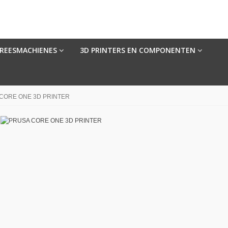
FREESMACHIENES
3D PRINTERS EN COMPONENTEN
CORE ONE 3D PRINTER