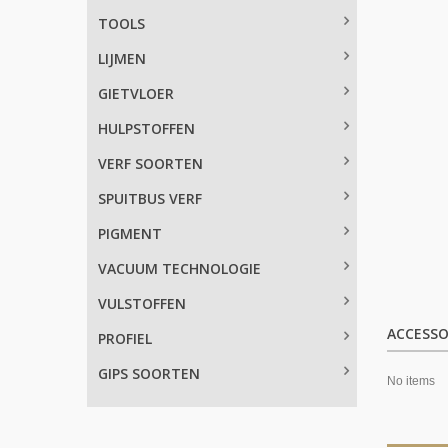
TOOLS
LIJMEN
GIETVLOER
HULPSTOFFEN
VERF SOORTEN
SPUITBUS VERF
PIGMENT
VACUUM TECHNOLOGIE
VULSTOFFEN
ACCESSO
PROFIEL
GIPS SOORTEN
No items