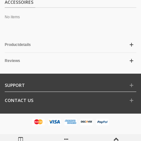
ACCESSOIRES
No items
Productdetails
Reviews
SUPPORT
CONTACT US