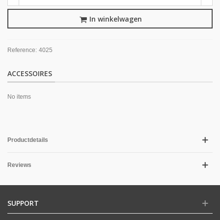
In winkelwagen
Reference:
4025
ACCESSOIRES
No items
Productdetails
Reviews
SUPPORT