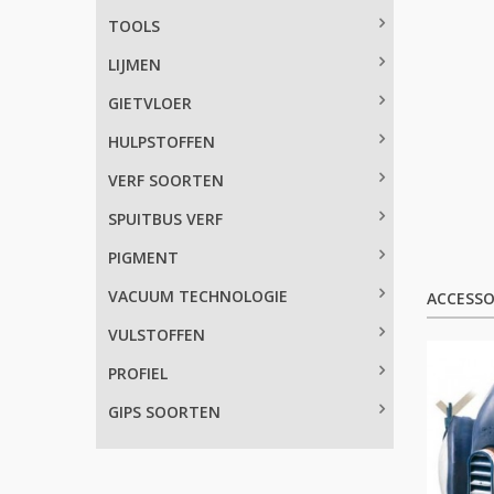
TOOLS
LIJMEN
GIETVLOER
HULPSTOFFEN
VERF SOORTEN
SPUITBUS VERF
PIGMENT
VACUUM TECHNOLOGIE
ACCESSO
VULSTOFFEN
PROFIEL
GIPS SOORTEN