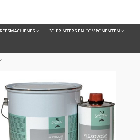
FREESMACHIENES
3D PRINTERS EN COMPONENTEN
G