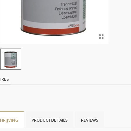
IRES
HRIJVING
PRODUCTDETAILS
REVIEWS