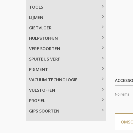
TOOLS
LIJMEN
GIETVLOER
HULPSTOFFEN
VERF SOORTEN
SPUITBUS VERF
PIGMENT
VACUUM TECHNOLOGIE
ACCESSO
VULSTOFFEN
No items
PROFIEL
GIPS SOORTEN
OMSC