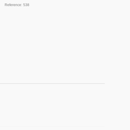
Reference:
538