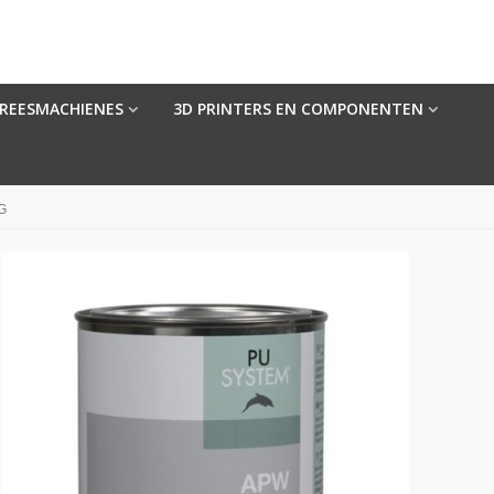
FREESMACHIENES
3D PRINTERS EN COMPONENTEN
G