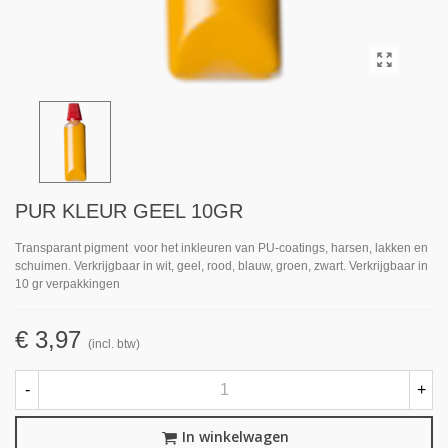
PUR KLEUR GEEL 10GR
Transparant pigment voor het inkleuren van PU-coatings, harsen, lakken en
schuimen. Verkrijgbaar in wit, geel, rood, blauw, groen, zwart. Verkrijgbaar in
10 gr verpakkingen
€ 3,97
(incl. btw)
-
+
In winkelwagen