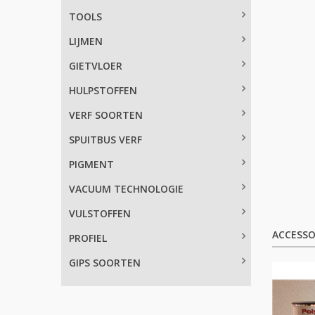
TOOLS
LIJMEN
GIETVLOER
HULPSTOFFEN
VERF SOORTEN
SPUITBUS VERF
PIGMENT
VACUUM TECHNOLOGIE
VULSTOFFEN
ACCESSO
PROFIEL
GIPS SOORTEN