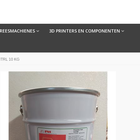
FREESMACHIENES
3D PRINTERS EN COMPONENTEN
TRL 10 KG