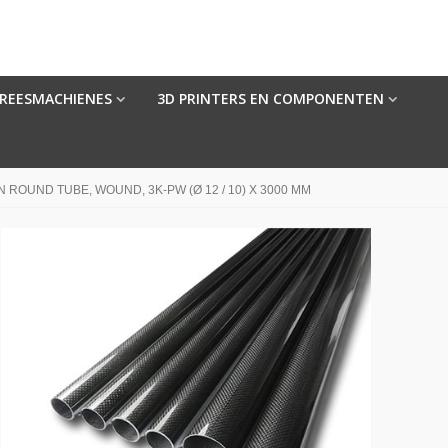
FREESMACHIENES
3D PRINTERS EN COMPONENTEN
 ROUND TUBE, WOUND, 3K-PW (Ø 12 / 10) X 3000 MM