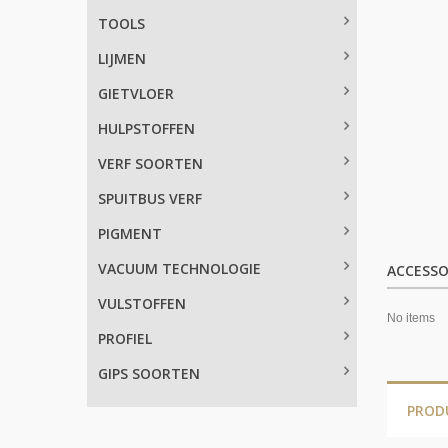
TOOLS
LIJMEN
GIETVLOER
HULPSTOFFEN
VERF SOORTEN
SPUITBUS VERF
PIGMENT
VACUUM TECHNOLOGIE
ACCESSO
VULSTOFFEN
No items
PROFIEL
GIPS SOORTEN
PROD