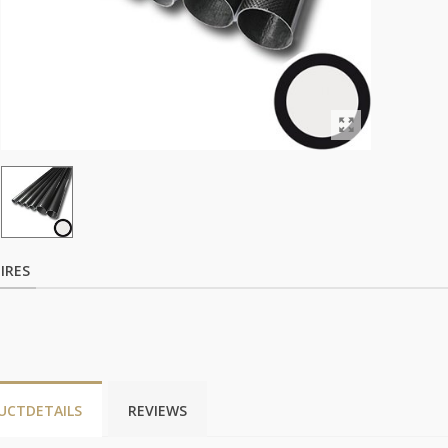
IRES
UCTDETAILS
REVIEWS