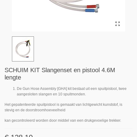
SCHUIM KIT Slangenset en pistool 4.6M
lengte
De Gun Hose Assembly [GHA] kit bestaat uit een spuitpistool, twee
aangesloten slangen en 10 spuitmonden.
Het gepatenteerde spuitpistool is gemaakt van lichtgewicht kunststof, is
stevig en de doorstroomhoeveelheid
kan gecontroleerd worden door middel van een drukgevoelige trekker.