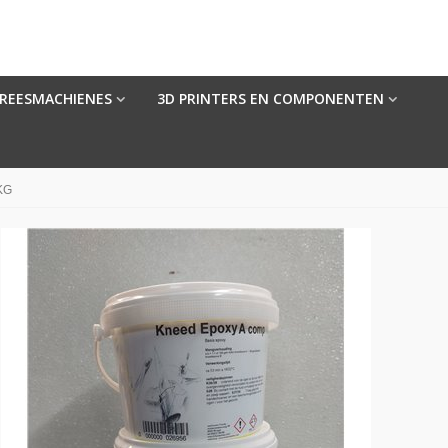
FREESMACHIENES
3D PRINTERS EN COMPONENTEN
KG