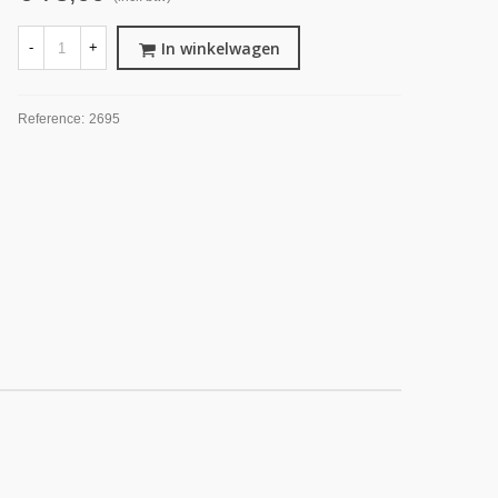
In winkelwagen
-
+
Reference:
2695