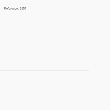
Reference:
2957