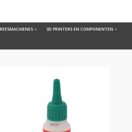
FREESMACHIENES
3D PRINTERS EN COMPONENTEN
L