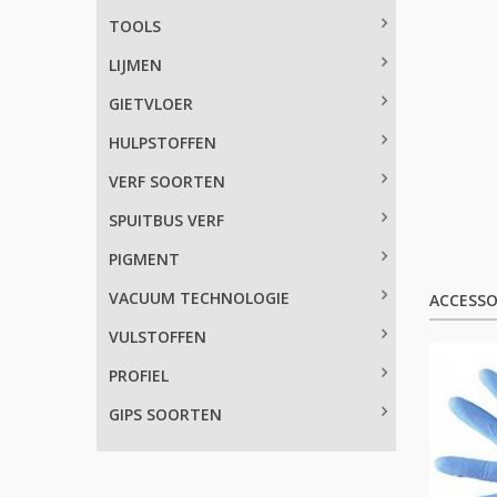
TOOLS
LIJMEN
GIETVLOER
HULPSTOFFEN
VERF SOORTEN
SPUITBUS VERF
PIGMENT
VACUUM TECHNOLOGIE
ACCESSO
VULSTOFFEN
PROFIEL
GIPS SOORTEN