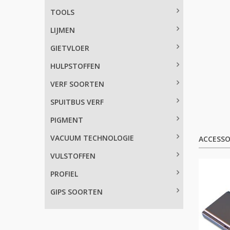
TOOLS
LIJMEN
GIETVLOER
HULPSTOFFEN
VERF SOORTEN
SPUITBUS VERF
PIGMENT
VACUUM TECHNOLOGIE
ACCESSO
VULSTOFFEN
PROFIEL
GIPS SOORTEN