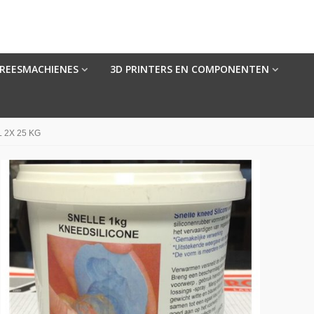
FREESMACHIENES
3D PRINTERS EN COMPONENTEN
 2X 25 KG