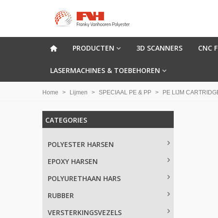
PRODUCTEN
3D SCANNERS
CNC 
LASERMACHINES & TOEBEHOREN
Home
>
Lijmen
>
SPECIAAL PE & PP
>
PE LIJM CARTRIDG
CATEGORIES
POLYESTER HARSEN
EPOXY HARSEN
POLYURETHAAN HARS
RUBBER
VERSTERKINGSVEZELS