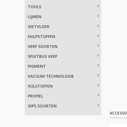
TOOLS
LIJMEN
GIETVLOER
HULPSTOFFEN
VERF SOORTEN
SPUITBUS VERF
PIGMENT
VACUUM TECHNOLOGIE
VULSTOFFEN
PROFIEL
GIPS SOORTEN
ACCESSO