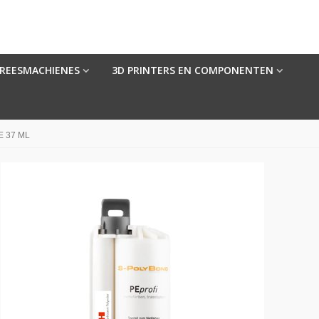
FREESMACHIENES
3D PRINTERS EN COMPONENTEN
E 37 ML