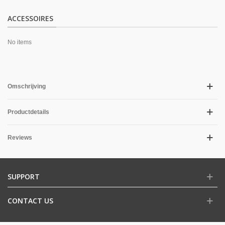
ACCESSOIRES
No items
Omschrijving
Productdetails
Reviews
SUPPORT
CONTACT US