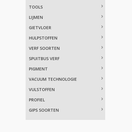
TOOLS
LIJMEN
GIETVLOER
HULPSTOFFEN
VERF SOORTEN
SPUITBUS VERF
PIGMENT
VACUUM TECHNOLOGIE
VULSTOFFEN
PROFIEL
GIPS SOORTEN