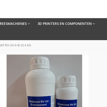
FREESMACHIENES
3D PRINTERS EN COMPONENTEN
T RV UV A+B 15.4 KG