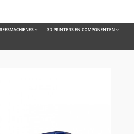
FREESMACHIENES
3D PRINTERS EN COMPONENTEN