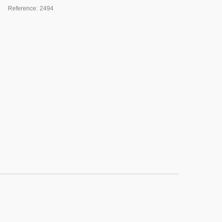
Reference:
2494