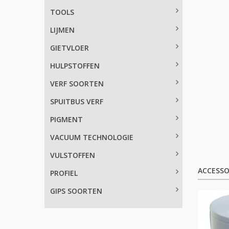
TOOLS
LIJMEN
GIETVLOER
HULPSTOFFEN
VERF SOORTEN
SPUITBUS VERF
PIGMENT
VACUUM TECHNOLOGIE
VULSTOFFEN
ACCESSO
PROFIEL
GIPS SOORTEN