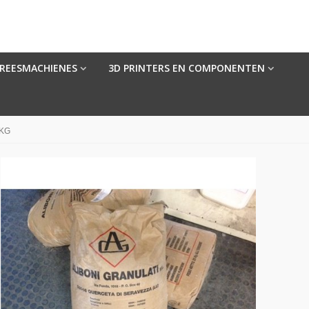
FREESMACHIENES
3D PRINTERS EN COMPONENTEN
KG