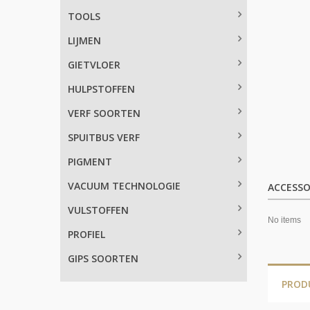
TOOLS
LIJMEN
GIETVLOER
HULPSTOFFEN
VERF SOORTEN
SPUITBUS VERF
PIGMENT
VACUUM TECHNOLOGIE
ACCESSO
VULSTOFFEN
No items
PROFIEL
GIPS SOORTEN
PROD