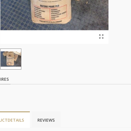
IRES
UCTDETAILS
REVIEWS