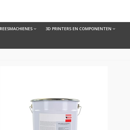
FREESMACHIENES
3D PRINTERS EN COMPONENTEN