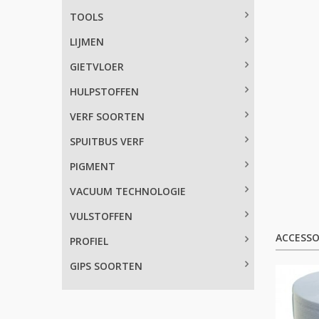
TOOLS
LIJMEN
GIETVLOER
HULPSTOFFEN
VERF SOORTEN
SPUITBUS VERF
PIGMENT
VACUUM TECHNOLOGIE
VULSTOFFEN
ACCESSO
PROFIEL
GIPS SOORTEN